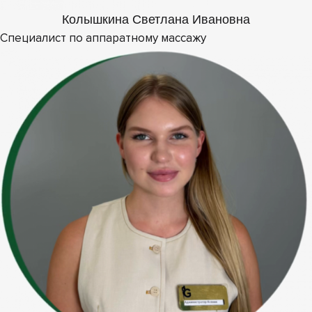
Колышкина Светлана Ивановна
Специалист по аппаратному массажу