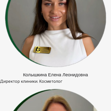
Колышкина Елена Леонидовна
Директор клиники. Косметолог