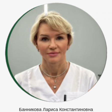
Банникова Лариса Константиновна