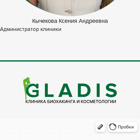
Кычекова Ксения Андреевна
Администратор клиники