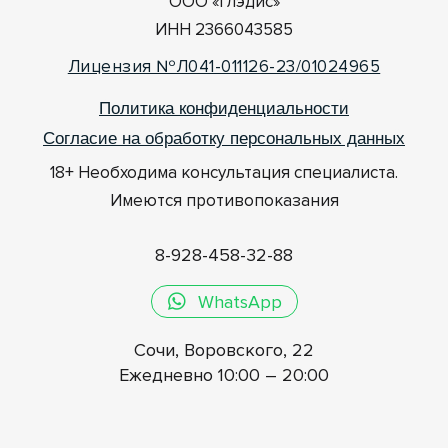
ООО «Глэдис»
ИНН 2366043585
Лицензия №Л041-011126-23/01024965
Политика конфиденциальности
Согласие на обработку персональных данных
18+ Необходима консультация специалиста.
Имеются противопоказания
8-928-458-32-88
WhatsApp
Сочи, Воровского, 22
Ежедневно 10:00 – 20:00