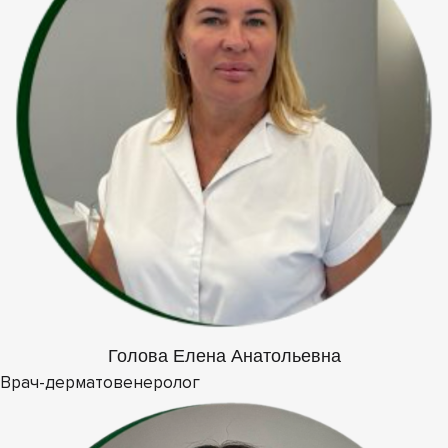
Голова Елена Анатольевна
Врач-дерматовенеролог