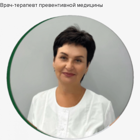
Врач-терапевт превентивной медицины