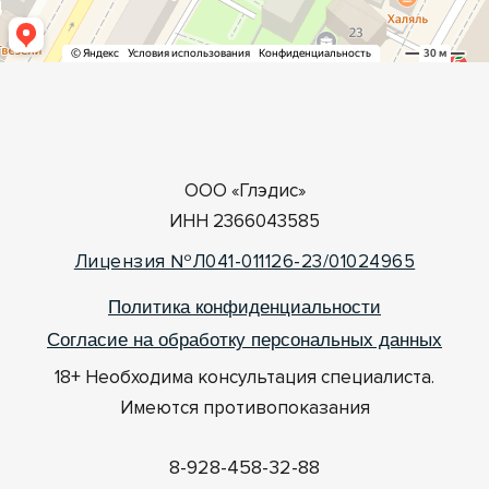
ООО «Глэдис»
ИНН 2366043585
Лицензия №Л041-011126-23/01024965
Политика конфиденциальности
Согласие на обработку персональных данных
18+ Необходима консультация специалиста.
Имеются противопоказания
8-928-458-32-88