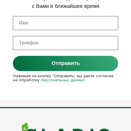
с Вами в ближайшее время
Отправить
Нажимая на кнопку "Отправить", вы даете согласие
на обработку
персональных данных