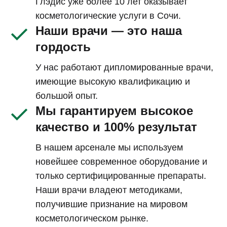
Глэдис уже более 10 лет оказывает
косметологические услуги в Сочи.
Наши врачи — это наша
гордость
У нас работают дипломированные врачи,
имеющие высокую квалификацию и
большой опыт.
Мы гарантируем высокое
качество и 100% результат
В нашем арсенале мы используем
новейшее современное оборудование и
только сертифицированные препараты.
Наши врачи владеют методиками,
получившие признание на мировом
косметологическом рынке.