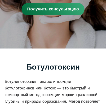
Получить консультацию
Ботулотоксин
Ботулинотерапия, она же инъекции
ботулотоксинов или ботокс — это быстрый и
комфортный метод коррекции морщин различной
глубины и природы образования. Метод позволяет