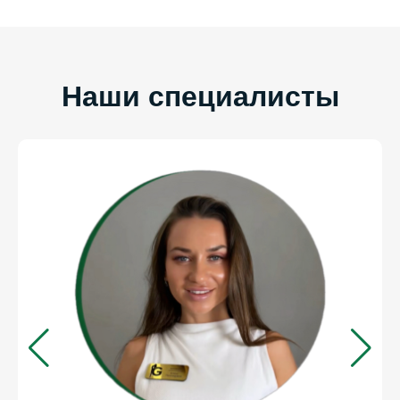
Наши специалисты