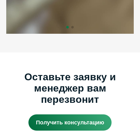
Оставьте заявку и
менеджер вам
перезвонит
Получить консультацию