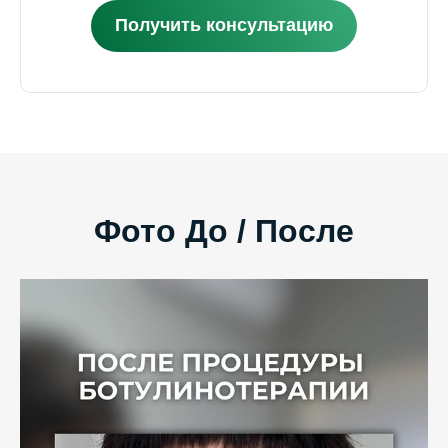
Получить консультацию
Фото До / После