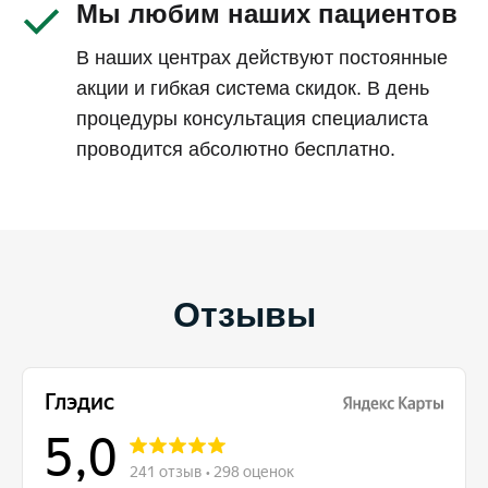
Мы любим наших пациентов
В наших центрах действуют постоянные
акции и гибкая система скидок. В день
процедуры консультация специалиста
проводится абсолютно бесплатно.
Отзывы