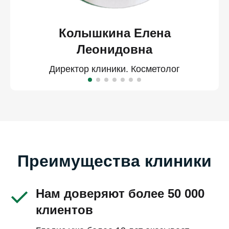
Колышкина Елена
Леонидовна
Директор клиники. Косметолог
Преимущества клиники
Нам доверяют более 50 000
клиентов