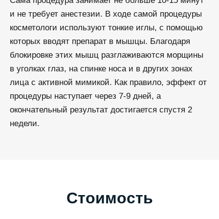
Сама процедура занимает не больше 10-15 минут
и не требует анестезии. В ходе самой процедуры
косметологи используют тонкие иглы, с помощью
которых вводят препарат в мышцы. Благодаря
блокировке этих мышц разглаживаются морщины
в уголках глаз, на спинке носа и в других зонах
лица с активной мимикой. Как правило, эффект от
процедуры наступает через 7-9 дней, а
окончательный результат достигается спустя 2
недели.
Стоимость