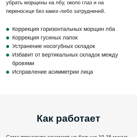
убрать морщины на лбу, около глаз и на
переносице без каких-либо затруднений.
Коррекция горизонтальных морщин лба
Коррекция гусиных лапок
Устранение носогубных складок
Избавит от вертикальных складок между
бровями
Исправление асимметрии лица
Как работает