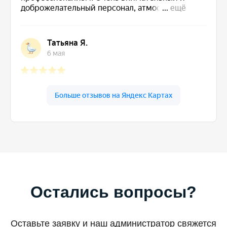
Остались вопросы?
Оставьте заявку и наш администратор свяжется